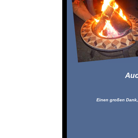
Auc
Einen großen Dank,