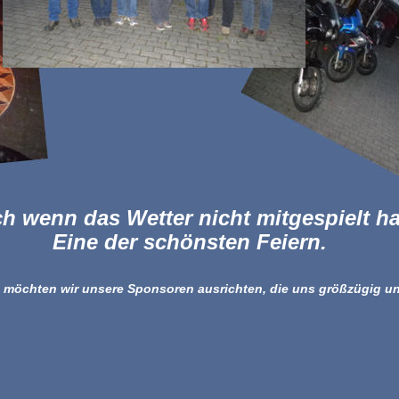
h wenn das Wetter nicht mitgespielt ha
Eine der schönsten Feiern.
 möchten wir unsere Sponsoren ausrichten, die uns größzügig un